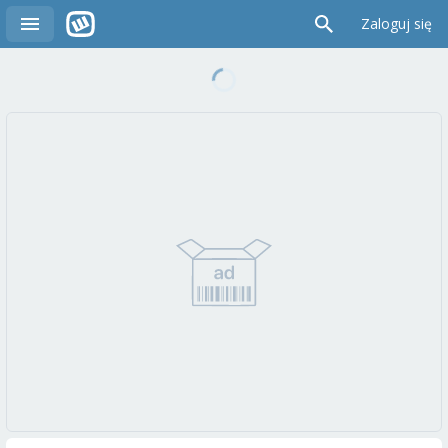
Zaloguj się