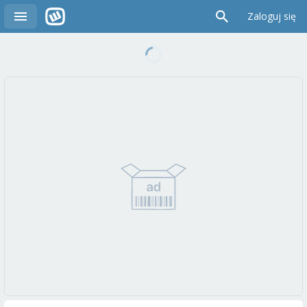
Zaloguj się