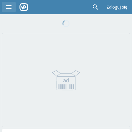
Zaloguj się