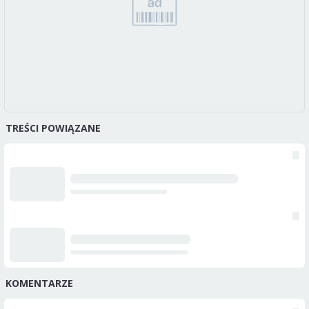
TREŚCI POWIĄZANE
KOMENTARZE