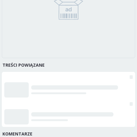
TREŚCI POWIĄZANE
KOMENTARZE