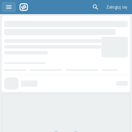
Zaloguj się