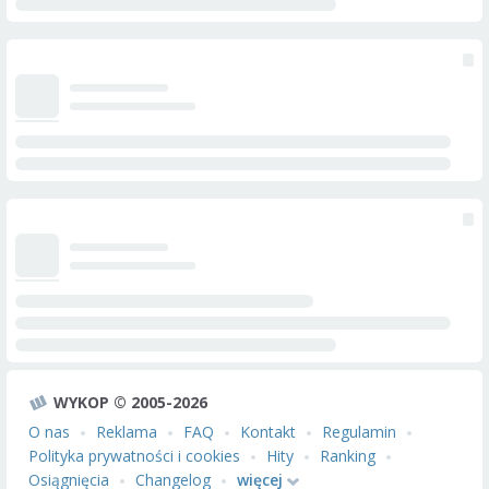
WYKOP © 2005-2026
O nas
Reklama
FAQ
Kontakt
Regulamin
Polityka prywatności i cookies
Hity
Ranking
Osiągnięcia
Changelog
więcej