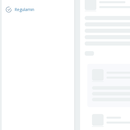
Regulamin