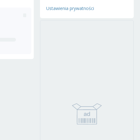
Ustawienia prywatności