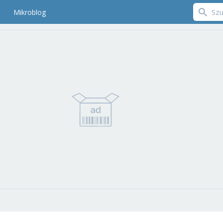
Mikroblog