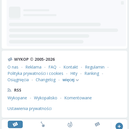
WYKOP © 2005-2026
O nas
Reklama
FAQ
Kontakt
Regulamin
Polityka prywatności i cookies
Hity
Ranking
Osiągnięcia
Changelog
więcej
RSS
Wykopane
Wykopalisko
Komentowane
Ustawienia prywatności