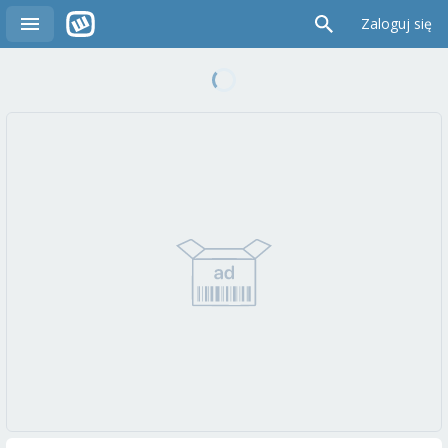
Zaloguj się