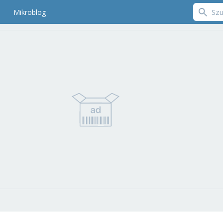
Mikroblog