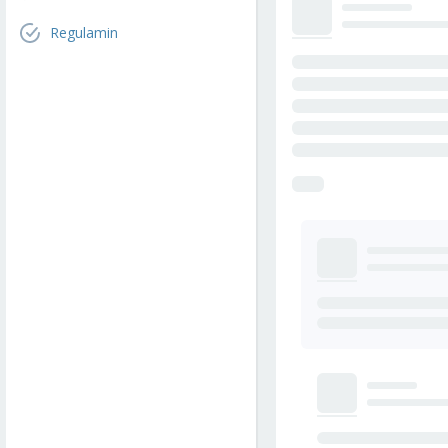
Regulamin