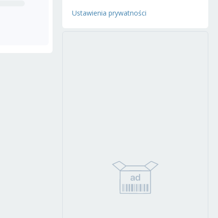
Ustawienia prywatności