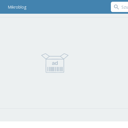
Mikroblog