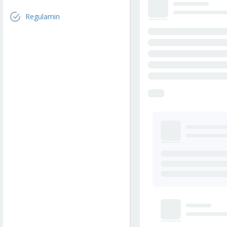
Regulamin