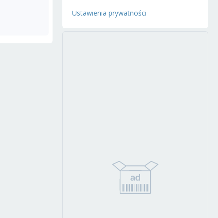
Ustawienia prywatności