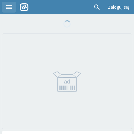
Zaloguj się