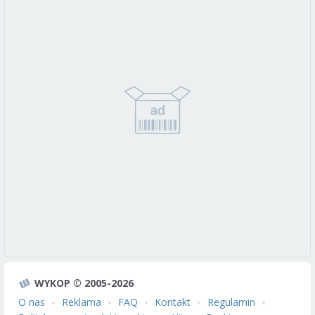
WYKOP © 2005-2026
O nas
Reklama
FAQ
Kontakt
Regulamin