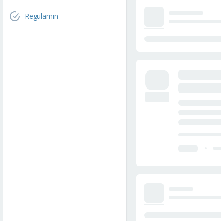
Regulamin