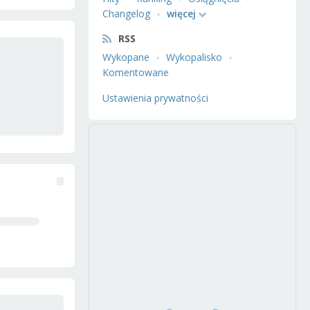
Changelog
więcej
RSS
Wykopane
Wykopalisko
Komentowane
Ustawienia prywatności