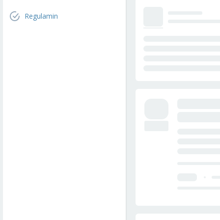
Regulamin