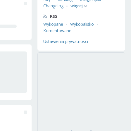
Changelog
więcej
RSS
Wykopane
Wykopalisko
Komentowane
Ustawienia prywatności