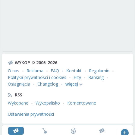
WYKOP © 2005-2026
O nas
Reklama
FAQ
Kontakt
Regulamin
Polityka prywatności i cookies
Hity
Ranking
Osiągnięcia
Changelog
więcej
RSS
Wykopane
Wykopalisko
Komentowane
Ustawienia prywatności