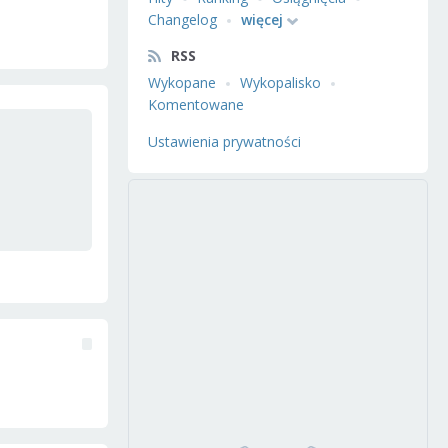
Changelog
więcej
RSS
Wykopane
Wykopalisko
Komentowane
Ustawienia prywatności