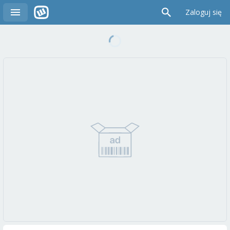
Zaloguj się