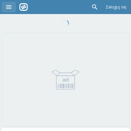
Zaloguj się