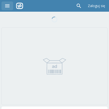
Zaloguj się