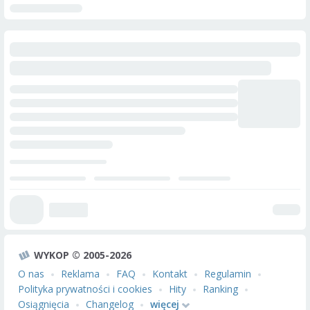
WYKOP © 2005-2026
O nas
Reklama
FAQ
Kontakt
Regulamin
Polityka prywatności i cookies
Hity
Ranking
Osiągnięcia
Changelog
więcej