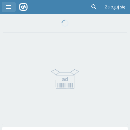
Zaloguj się