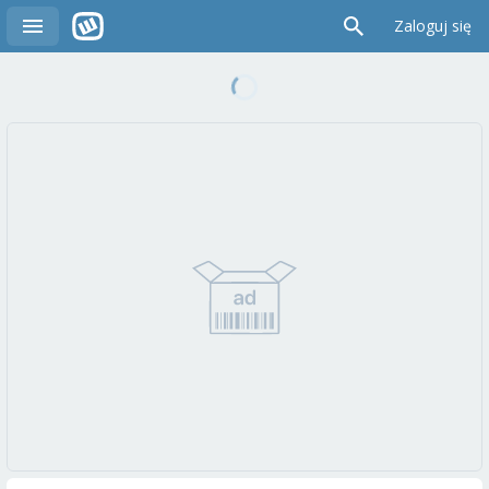
Zaloguj się