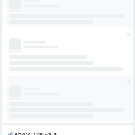
WYKOP © 2005-2026