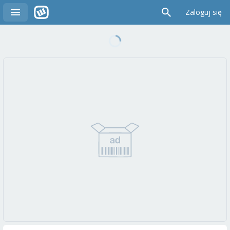
Zaloguj się