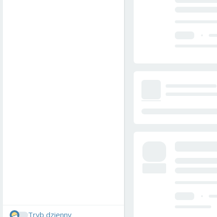
Tryb dzienny