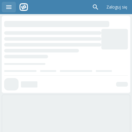
Zaloguj się