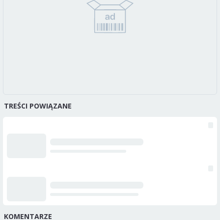
TREŚCI POWIĄZANE
KOMENTARZE