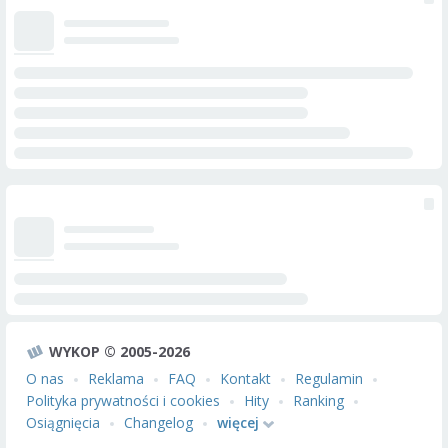
WYKOP © 2005-2026
O nas
Reklama
FAQ
Kontakt
Regulamin
Polityka prywatności i cookies
Hity
Ranking
Osiągnięcia
Changelog
więcej