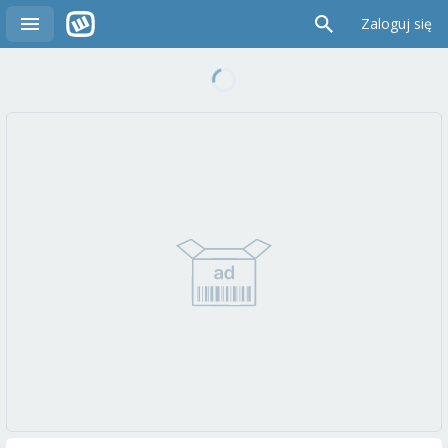
Zaloguj się