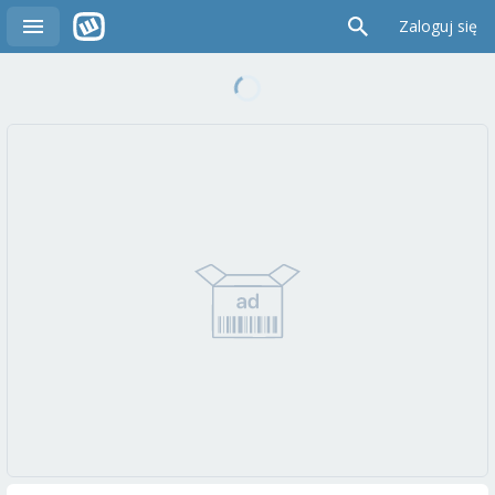
Zaloguj się