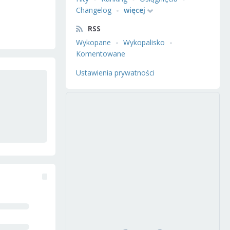
Changelog
więcej
RSS
Wykopane
Wykopalisko
Komentowane
Ustawienia prywatności