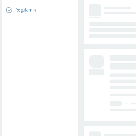
Regulamin