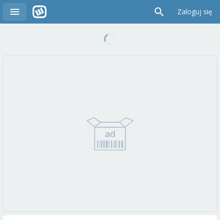
Zaloguj się