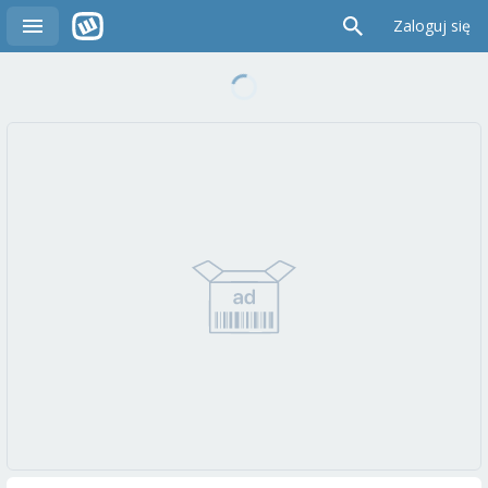
Zaloguj się