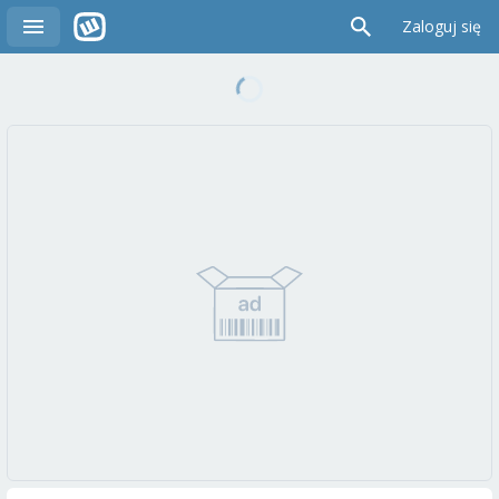
Zaloguj się