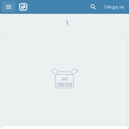
Zaloguj się