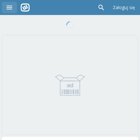
Zaloguj się