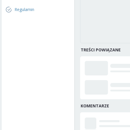
Regulamin
TREŚCI POWIĄZANE
KOMENTARZE