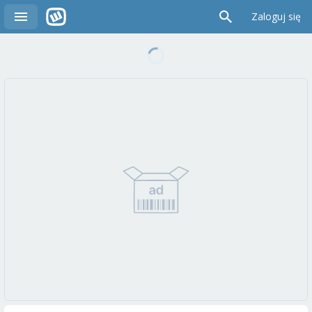
Zaloguj się