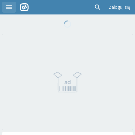
Zaloguj się