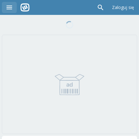
Zaloguj się