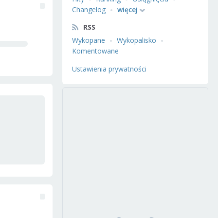
Changelog
więcej
RSS
Wykopane
Wykopalisko
Komentowane
Ustawienia prywatności