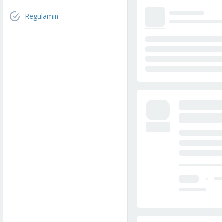
Regulamin