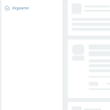
Regulamin