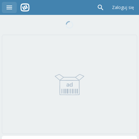
Zaloguj się