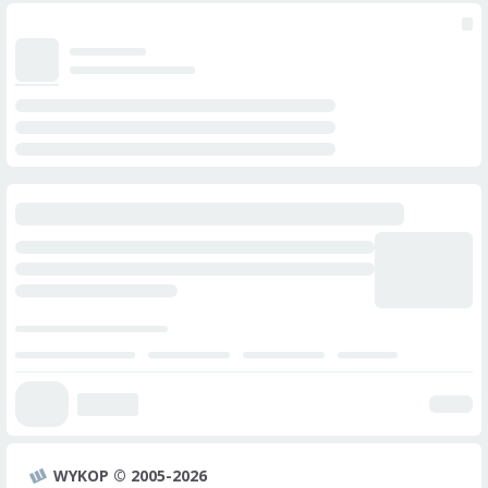
WYKOP © 2005-2026