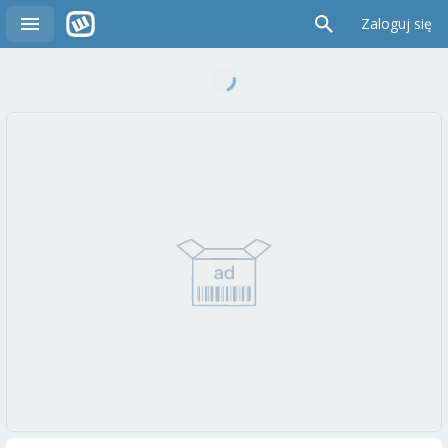
Zaloguj się