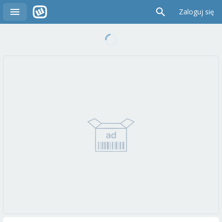
Zaloguj się