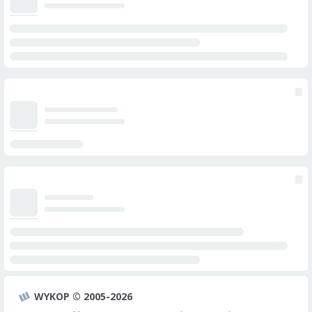
WYKOP © 2005-2026