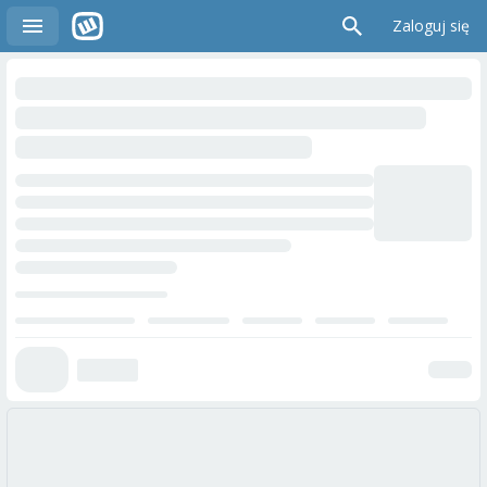
Zaloguj się