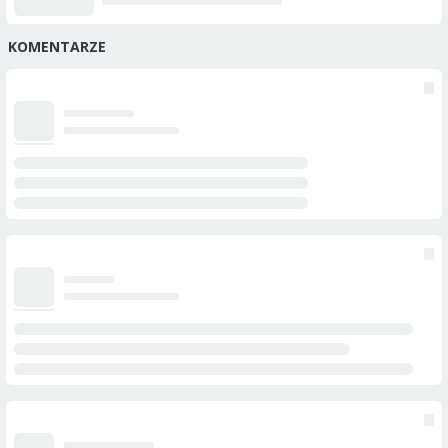
KOMENTARZE