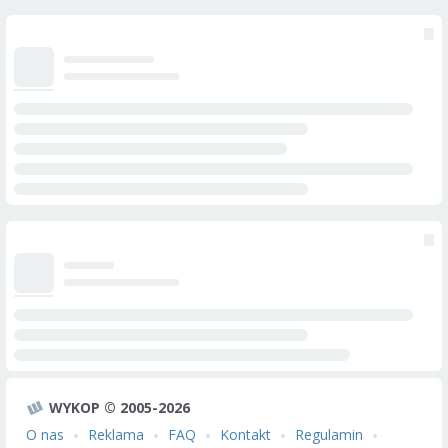
WYKOP © 2005-2026
O nas
Reklama
FAQ
Kontakt
Regulamin