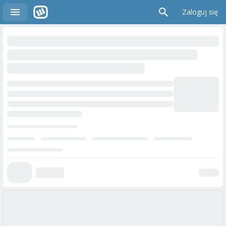
Zaloguj się