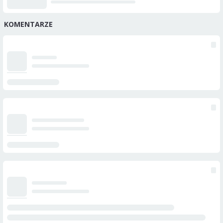
KOMENTARZE