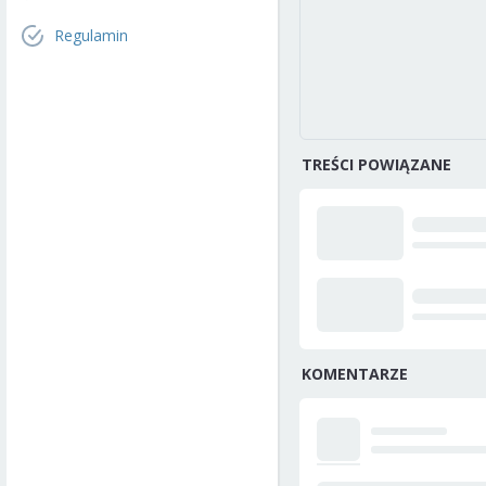
Regulamin
TREŚCI POWIĄZANE
KOMENTARZE