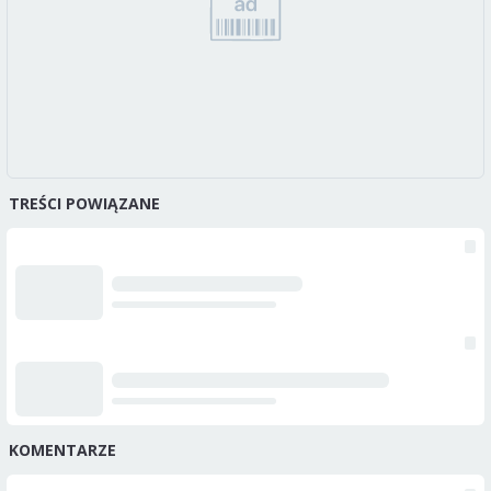
TREŚCI POWIĄZANE
KOMENTARZE