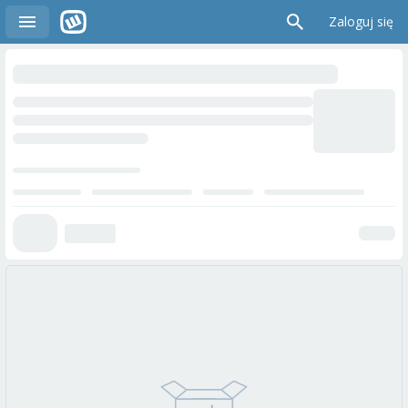
Zaloguj się