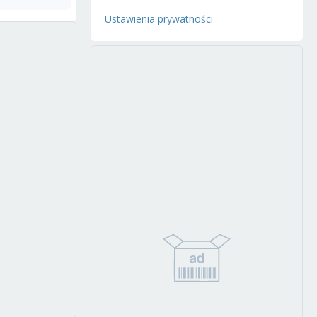
Ustawienia prywatności