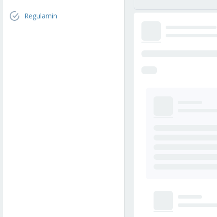
Regulamin