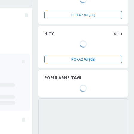
POKAŻ WIĘCEJ
HITY
dnia
POKAŻ WIĘCEJ
POPULARNE TAGI