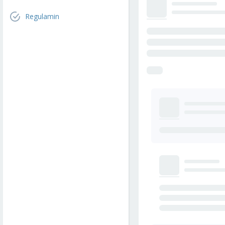
Regulamin