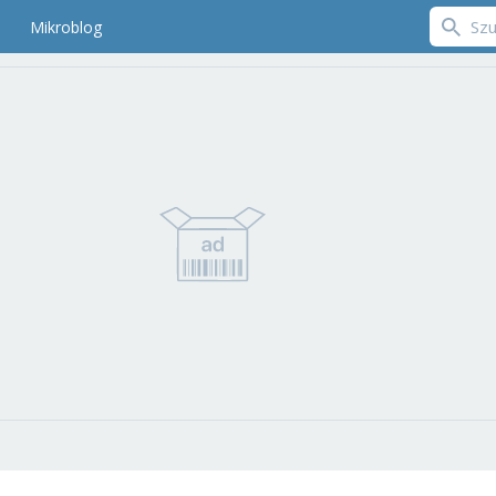
Mikroblog