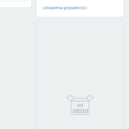
Ustawienia prywatności