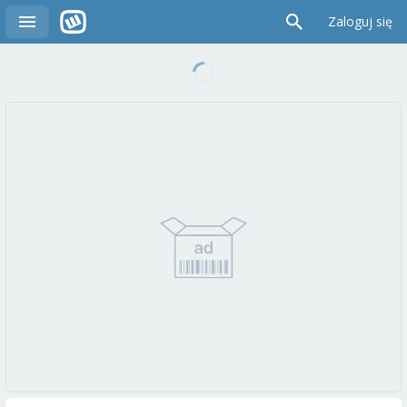
Zaloguj się