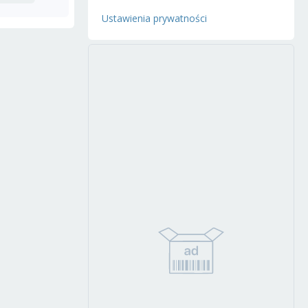
Ustawienia prywatności