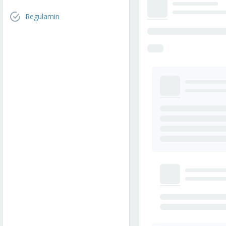
Regulamin