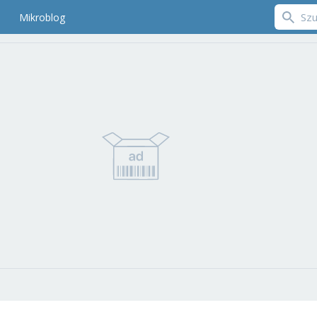
Mikroblog